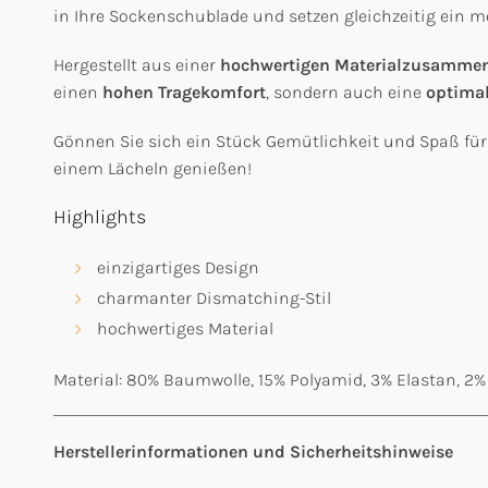
in Ihre Sockenschublade und setzen gleichzeitig ein 
Hergestellt aus einer
hochwertigen Materialzusamme
einen
hohen Tragekomfort
, sondern auch eine
optima
Gönnen Sie sich ein Stück Gemütlichkeit und Spaß für 
einem Lächeln genießen!
Highlights
einzigartiges Design
charmanter Dismatching-Stil
hochwertiges Material
Material: 80% Baumwolle, 15% Polyamid, 3% Elastan, 2%
Herstellerinformationen und Sicherheitshinweise