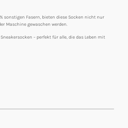
 sonstigen Fasern, bieten diese Socken nicht nur
der Maschine gewaschen werden.
neakersocken – perfekt für alle, die das Leben mit