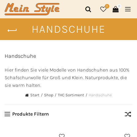
0
0
HANDSCHUHE
Handschuhe
Hier finden Sie viele Modelle von Handschuhen aus 100%
Schafschurwolle für Groß und Klein. Naturprodukte, die
sie warm halten.
Start
Shop
THC Sortiment
Handschuhe
Produkte Filtern