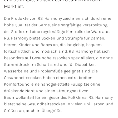
Markt ist.
Die Produkte von RS. Harmony zeichnen sich durch eine
hohe Qualität der Garne, eine sorgfältige Verarbeitung
der Stoffe und eine regelmäßige Kontrolle der Ware aus.
RS. Harmony bietet Socken und Strümpfe für Damen,
Herren, Kinder und Babys an, die langlebig, bequem,
fortschrittlich und modisch sind. RS. Harmony hat sich
besonders auf Gesundheitssocken spezialisiert, die ohne
Gummidruck im Schaft sind und für Diabetiker,
Wasserbeine und Problemfüße geeignet sind. Die
Gesundheitssocken haben einen extra breiten
Komfortbund, eine handgekettelte Fußspitze ohne
drückende Naht und einen atmungsaktiven
Baumwollanteil für ein gesundes Fußklima. RS. Harmony
bietet seine Gesundheitssocken in vielen Uni Farben und
Größen an, auch in Übergröße.