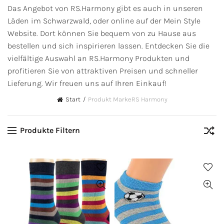
Das Angebot von RS.Harmony gibt es auch in unseren
Läden im Schwarzwald, oder online auf der Mein Style
Website. Dort können Sie bequem von zu Hause aus
bestellen und sich inspirieren lassen. Entdecken Sie die
vielfältige Auswahl an RS.Harmony Produkten und
profitieren Sie von attraktiven Preisen und schneller
Lieferung. Wir freuen uns auf Ihren Einkauf!
Start
Produkt Marke
RS Harmony
Produkte Filtern