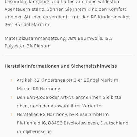
besonders langlebig und halten auch den wildesten
Abenteuern stand. Gönnen Sie Ihrem Kind den Komfort
und den Stil, den es verdient – mit den RS Kindersneaker
3-er Bündel Maritim!
Materialzusammensetzung: 78% Baumwolle, 19%
Polyester, 3% Elastan
Herstellerinformationen und Sicherheitshinweise
Artikel: RS Kindersneaker 3-er Bündel Maritim
Marke: RS Harmony
Den EAN-Code oder Art-Nr. entnehmen Sie bitte
oben, nach der Auswahl Ihrer Variante.
Hersteller: RS Harmony, by Riese GmbH Im
Pfaffenfeld 16, 83483 Bischofswiesen, Deutschland
info@byriese.de