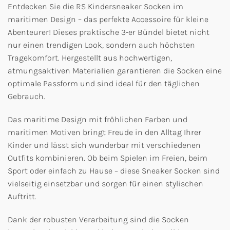
Entdecken Sie die RS Kindersneaker Socken im
maritimen Design – das perfekte Accessoire für kleine
Abenteurer! Dieses praktische 3-er Bündel bietet nicht
nur einen trendigen Look, sondern auch höchsten
Tragekomfort. Hergestellt aus hochwertigen,
atmungsaktiven Materialien garantieren die Socken eine
optimale Passform und sind ideal für den täglichen
Gebrauch.
Das maritime Design mit fröhlichen Farben und
maritimen Motiven bringt Freude in den Alltag Ihrer
Kinder und lässt sich wunderbar mit verschiedenen
Outfits kombinieren. Ob beim Spielen im Freien, beim
Sport oder einfach zu Hause – diese Sneaker Socken sind
vielseitig einsetzbar und sorgen für einen stylischen
Auftritt.
Dank der robusten Verarbeitung sind die Socken