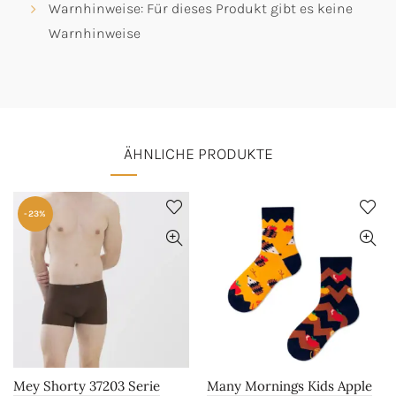
Warnhinweise: Für dieses Produkt gibt es keine
Warnhinweise
ÄHNLICHE PRODUKTE
-23%
Mey Shorty 37203 Serie
Many Mornings Kids Apple