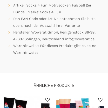
Artikel: Socks 4 Fun Motivsocken Fußball 2er
Bündel Marke: Socks 4 Fun
Den EAN-Code oder Art-Nr. entnehmen Sie bitte
oben, nach der Auswahl Ihrer Variante.
Hersteller: Wowerat GmbH, Heiligenstock 36-38,
42697 Solingen, Deutschland info@wowerat.de
Warnhinweise: Für dieses Produkt gibt es keine
Warnhinweise
ÄHNLICHE PRODUKTE