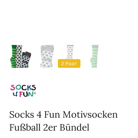
2 Paar
Socks 4 Fun Motivsocken
Fußball 2er Bündel