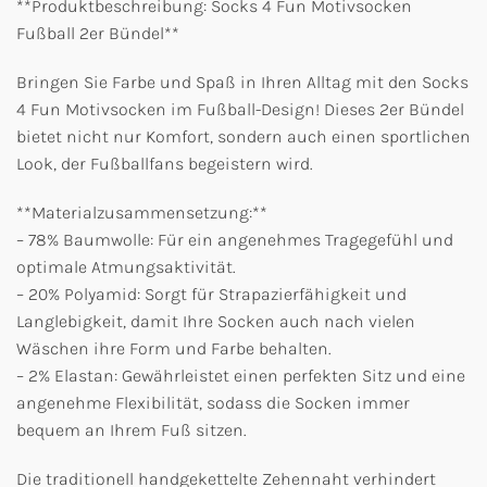
**Produktbeschreibung: Socks 4 Fun Motivsocken
Fußball 2er Bündel**
Bringen Sie Farbe und Spaß in Ihren Alltag mit den Socks
4 Fun Motivsocken im Fußball-Design! Dieses 2er Bündel
bietet nicht nur Komfort, sondern auch einen sportlichen
Look, der Fußballfans begeistern wird.
**Materialzusammensetzung:**
– 78% Baumwolle: Für ein angenehmes Tragegefühl und
optimale Atmungsaktivität.
– 20% Polyamid: Sorgt für Strapazierfähigkeit und
Langlebigkeit, damit Ihre Socken auch nach vielen
Wäschen ihre Form und Farbe behalten.
– 2% Elastan: Gewährleistet einen perfekten Sitz und eine
angenehme Flexibilität, sodass die Socken immer
bequem an Ihrem Fuß sitzen.
Die traditionell handgekettelte Zehennaht verhindert