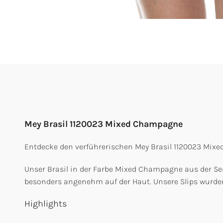
Mey Brasil 1120023 Mixed Champagne
Entdecke den verführerischen Mey Brasil 1120023 Mi
Unser Brasil in der Farbe Mixed Champagne aus der Ser
besonders angenehm auf der Haut. Unsere Slips wurden 
Highlights