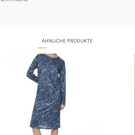
ÄHNLICHE PRODUKTE