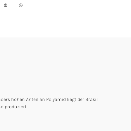
ers hohen Anteil an Polyamid liegt der Brasil
d produziert.