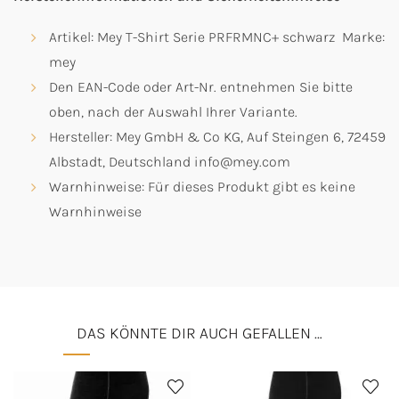
Artikel: Mey T-Shirt Serie PRFRMNC+ schwarz Marke:
mey
Den EAN-Code oder Art-Nr. entnehmen Sie bitte
oben, nach der Auswahl Ihrer Variante.
Hersteller: Mey GmbH & Co KG, Auf Steingen 6, 72459
Albstadt, Deutschland info@mey.com
Warnhinweise: Für dieses Produkt gibt es keine
Warnhinweise
DAS KÖNNTE DIR AUCH GEFALLEN …