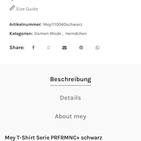
Size Guide
Artikelnummer:
Mey1110040schwarz
Kategorien:
Damen-Mode
,
Hemdchen
Share
Beschreibung
Details
About mey
Mey T-Shirt Serie PRFRMNC+ schwarz