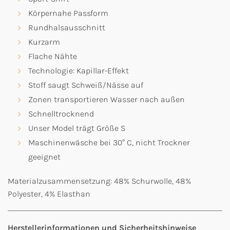
Körpernahe Passform
Rundhalsausschnitt
Kurzarm
Flache Nähte
Technologie: Kapillar-Effekt
Stoff saugt Schweiß/Nässe auf
Zonen transportieren Wasser nach außen
Schnelltrocknend
Unser Model trägt Größe S
Maschinenwäsche bei 30° C, nicht Trockner
geeignet
Materialzusammensetzung: 48% Schurwolle, 48%
Polyester, 4% Elasthan
Herstellerinformationen und Sicherheitshinweise