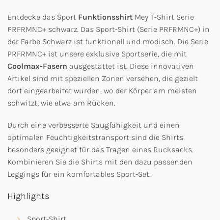
Entdecke das Sport
Funktionsshirt
Mey T-Shirt Serie
PRFRMNC+ schwarz. Das Sport-Shirt (Serie PRFRMNC+) in
der Farbe Schwarz ist funktionell und modisch. Die Serie
PRFRMNC+ ist unsere exklusive Sportserie, die mit
Coolmax-Fasern
ausgestattet ist. Diese innovativen
Artikel sind mit speziellen Zonen versehen, die gezielt
dort eingearbeitet wurden, wo der Körper am meisten
schwitzt, wie etwa am Rücken.
Durch eine verbesserte Saugfähigkeit und einen
optimalen Feuchtigkeitstransport sind die Shirts
besonders geeignet für das Tragen eines Rucksacks.
Kombinieren Sie die Shirts mit den dazu passenden
Leggings für ein komfortables Sport-Set.
Highlights
Sport-Shirt