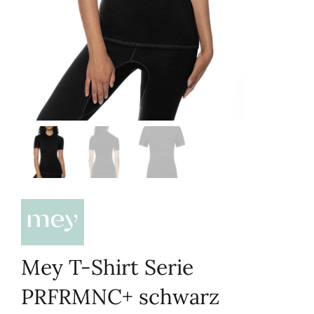
Mey T-Shirt Serie
PRFRMNC+ schwarz