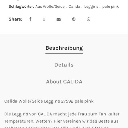
Schlagwörter:
Aus Wolle/Seide
,
Calida
,
Leggins
,
pale pink
Share
Beschreibung
Details
About CALIDA
Calida Wolle/Seide Leggins 27592 pale pink
Die Leggins von CALIDA macht jede Frau zum Fan kalter
Temperaturen. Wetten? Hier vereinen wir das Beste aus