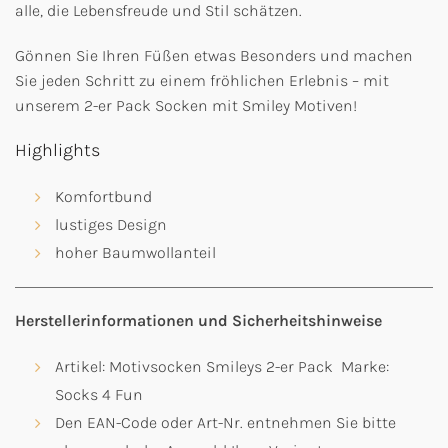
alle, die Lebensfreude und Stil schätzen.
Gönnen Sie Ihren Füßen etwas Besonders und machen
Sie jeden Schritt zu einem fröhlichen Erlebnis – mit
unserem 2-er Pack Socken mit Smiley Motiven!
Highlights
Komfortbund
lustiges Design
hoher Baumwollanteil
Herstellerinformationen und Sicherheitshinweise
Artikel: Motivsocken Smileys 2-er Pack Marke:
Socks 4 Fun
Den EAN-Code oder Art-Nr. entnehmen Sie bitte