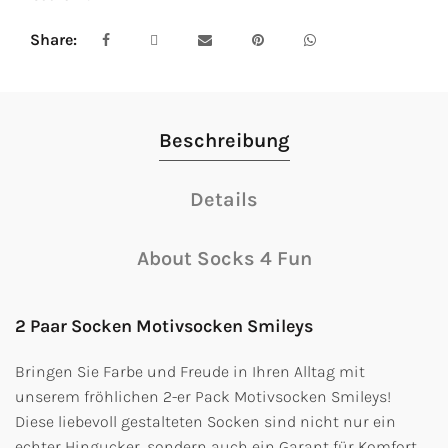
Share
Beschreibung
Details
About Socks 4 Fun
2 Paar Socken Motivsocken Smileys
Bringen Sie Farbe und Freude in Ihren Alltag mit
unserem fröhlichen 2-er Pack Motivsocken Smileys!
Diese liebevoll gestalteten Socken sind nicht nur ein
echter Hingucker, sondern auch ein Garant für Komfort