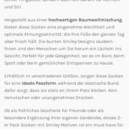
und Stil.
Hergestellt aus einer
hochwertigen Baumwollmischung
,
bieten diese Socken eine angenehme Weichheit und
optimale Atmungsaktivität, die Ihre Füße den ganzen Tag
über frisch hält. Die bunten Smiley-Designs zaubern
Ihnen und den Menschen um Sie herum ein Lächeln ins
Gesicht. Perfekt für jede Gelegenheit, sei es im Büro, beim
Sport oder beim gemütlichen Entspannen zu Hause.
Erhältlich in verschiedenen Größen, sorgen diese Socken
für eine
ideale Passform
, während der elastische Bund
dafür sorgt, dass sie stets an ihrem Platz bleiben. Kein
Verrutschen oder unangenehmes Drücken.
Ob als fröhliches Geschenk für Freunde oder als
besondere Ergänzung Ihrer eigenen Garderobe, dieses 2-
er Pack Socken mit Smiley Motiven ist ein must-have für