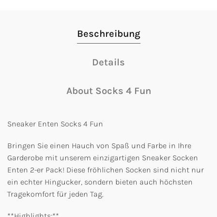
Beschreibung
Details
About Socks 4 Fun
Sneaker Enten Socks 4 Fun
Bringen Sie einen Hauch von Spaß und Farbe in Ihre
Garderobe mit unserem einzigartigen Sneaker Socken
Enten 2-er Pack! Diese fröhlichen Socken sind nicht nur
ein echter Hingucker, sondern bieten auch höchsten
Tragekomfort für jeden Tag.
**Highlights:**