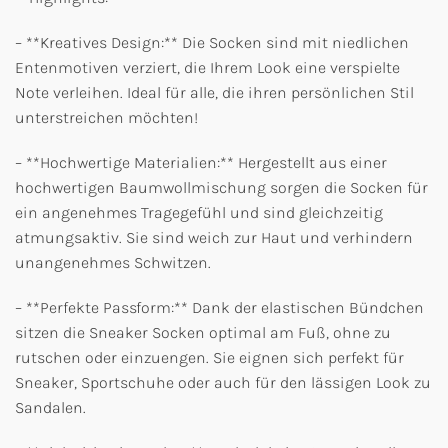
– **Kreatives Design:** Die Socken sind mit niedlichen
Entenmotiven verziert, die Ihrem Look eine verspielte
Note verleihen. Ideal für alle, die ihren persönlichen Stil
unterstreichen möchten!
– **Hochwertige Materialien:** Hergestellt aus einer
hochwertigen Baumwollmischung sorgen die Socken für
ein angenehmes Tragegefühl und sind gleichzeitig
atmungsaktiv. Sie sind weich zur Haut und verhindern
unangenehmes Schwitzen.
– **Perfekte Passform:** Dank der elastischen Bündchen
sitzen die Sneaker Socken optimal am Fuß, ohne zu
rutschen oder einzuengen. Sie eignen sich perfekt für
Sneaker, Sportschuhe oder auch für den lässigen Look zu
Sandalen.