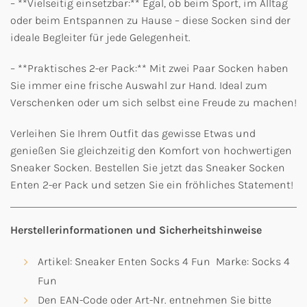
– **Vielseitig einsetzbar:** Egal, ob beim Sport, im Alltag
oder beim Entspannen zu Hause – diese Socken sind der
ideale Begleiter für jede Gelegenheit.
– **Praktisches 2-er Pack:** Mit zwei Paar Socken haben
Sie immer eine frische Auswahl zur Hand. Ideal zum
Verschenken oder um sich selbst eine Freude zu machen!
Verleihen Sie Ihrem Outfit das gewisse Etwas und
genießen Sie gleichzeitig den Komfort von hochwertigen
Sneaker Socken. Bestellen Sie jetzt das Sneaker Socken
Enten 2-er Pack und setzen Sie ein fröhliches Statement!
Herstellerinformationen und Sicherheitshinweise
Artikel: Sneaker Enten Socks 4 Fun Marke: Socks 4
Fun
Den EAN-Code oder Art-Nr. entnehmen Sie bitte