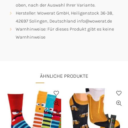
oben, nach der Auswahl Ihrer Variante.
Hersteller: Wowerat GmbH, Heiligenstock 36-38,
42697 Solingen, Deutschland info@wowerat.de
Warnhinweise: Für dieses Produkt gibt es keine
Warnhinweise
ÄHNLICHE PRODUKTE