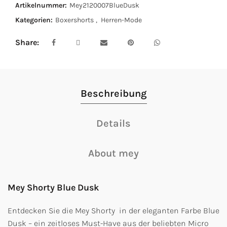
Artikelnummer:
Mey2120007BlueDusk
Kategorien:
Boxershorts
,
Herren-Mode
Share
Beschreibung
Details
About mey
Mey Shorty Blue Dusk
Entdecken Sie die Mey Shorty in der eleganten Farbe Blue
Dusk – ein zeitloses Must-Have aus der beliebten Micro