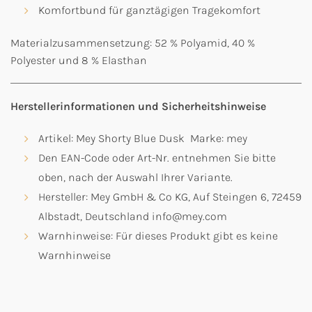
Komfortbund für ganztägigen Tragekomfort
Materialzusammensetzung: 52 % Polyamid, 40 %
Polyester und 8 % Elasthan
Herstellerinformationen und Sicherheitshinweise
Artikel: Mey Shorty Blue Dusk Marke: mey
Den EAN-Code oder Art-Nr. entnehmen Sie bitte
oben, nach der Auswahl Ihrer Variante.
Hersteller: Mey GmbH & Co KG, Auf Steingen 6, 72459
Albstadt, Deutschland info@mey.com
Warnhinweise: Für dieses Produkt gibt es keine
Warnhinweise