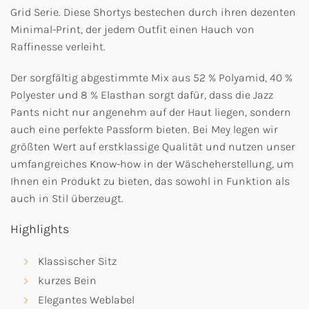
Grid Serie. Diese Shortys bestechen durch ihren dezenten
Minimal-Print, der jedem Outfit einen Hauch von
Raffinesse verleiht.
Der sorgfältig abgestimmte Mix aus 52 % Polyamid, 40 %
Polyester und 8 % Elasthan sorgt dafür, dass die Jazz
Pants nicht nur angenehm auf der Haut liegen, sondern
auch eine perfekte Passform bieten. Bei Mey legen wir
größten Wert auf erstklassige Qualität und nutzen unser
umfangreiches Know-how in der Wäscheherstellung, um
Ihnen ein Produkt zu bieten, das sowohl in Funktion als
auch in Stil überzeugt.
Highlights
Klassischer Sitz
kurzes Bein
Elegantes Weblabel