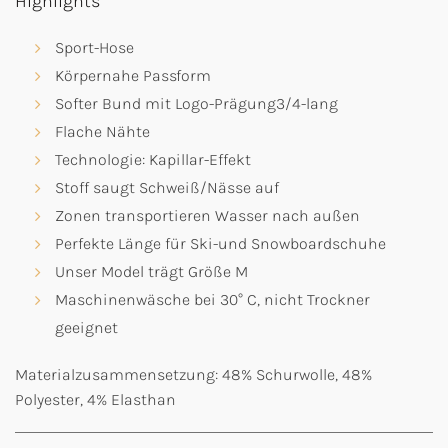
Highlights
Sport-Hose
Körpernahe Passform
Softer Bund mit Logo-Prägung3/4-lang
Flache Nähte
Technologie: Kapillar-Effekt
Stoff saugt Schweiß/Nässe auf
Zonen transportieren Wasser nach außen
Perfekte Länge für Ski-und Snowboardschuhe
Unser Model trägt Größe M
Maschinenwäsche bei 30° C, nicht Trockner
geeignet
Materialzusammensetzung: 48% Schurwolle, 48%
Polyester, 4% Elasthan