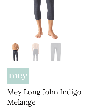
Mey Long John Indigo
Melange