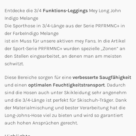
Entdecke die 3/4
Funktions-Leggings
Mey Long John
Indigo Melange
Die Sporthose in 3/4-Länge aus der Serie PRFRMNC+ in
der FarbeIndigo Melange
ist ein Muss für unsere aktiven mey Fans. In die Artikel
der Sport-Serie PRFRMNC+ wurden spezielle ,,Zonen“ an
den Stellen eingearbeitet, an denen man am meisten
schwitzt.
Diese Bereiche sorgen für eine
verbesserte Saugfähigkeit
und einen
optimalen Feuchtigkeitstransport
. Dadurch
sind die Hosen auch unter Skikleidung sehr angenehm
und die 3/4-Länge ist perfekt für Skischuh-Träger. Dank
der Materialmischung und bester Verarbeitung hat die
Long-Johns-Hose viel zu bieten und wird so garantiert
auch hohen Ansprüchen gerecht.