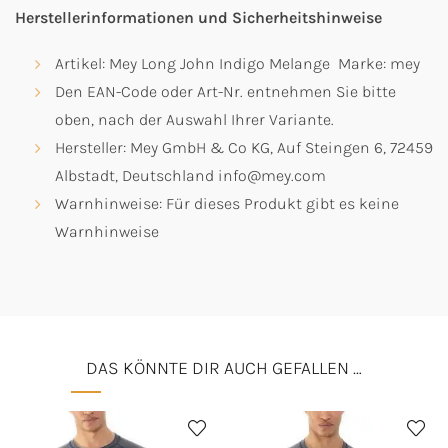
Herstellerinformationen und Sicherheitshinweise
Artikel: Mey Long John Indigo Melange Marke: mey
Den EAN-Code oder Art-Nr. entnehmen Sie bitte
oben, nach der Auswahl Ihrer Variante.
Hersteller: Mey GmbH & Co KG, Auf Steingen 6, 72459
Albstadt, Deutschland info@mey.com
Warnhinweise: Für dieses Produkt gibt es keine
Warnhinweise
DAS KÖNNTE DIR AUCH GEFALLEN …