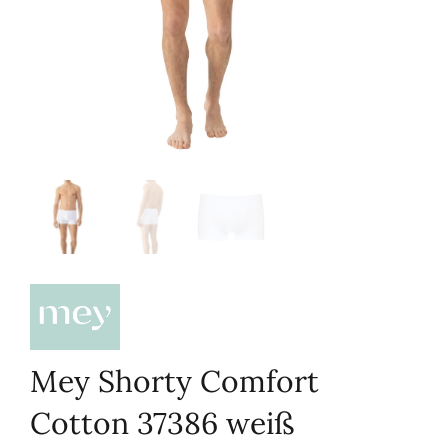
Mey Shorty Comfort
Cotton 37386 weiß