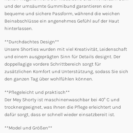
und der umsäumte Gummibund garantieren eine
bequeme und sichere Passform, während die weichen
Beinabschlüsse ein angenehmes Gefühl auf der Haut
hinterlassen.
**Durchdachtes Design**
Unsere Shorties wurden mit viel Kreativität, Leidenschaft
und einem ausgeprägten Sinn für Details designt. Der
doppellagige vordere Schrittbereich sorgt für
zusätzlichen Komfort und Unterstützung, sodass Sie sich
den ganzen Tag über wohlfühlen können.
**Pflegeleicht und praktisch**
Der Mey Shorty ist maschinenwaschbar bei 40° C und
trocknergeeignet, was Ihnen die Pflege erleichtert und
dafür sorgt, dass er schnell wieder einsatzbereit ist.
**Model und Größen**