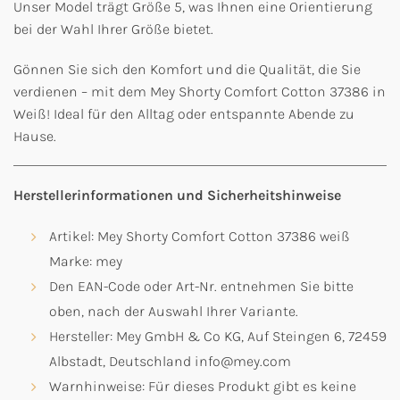
Unser Model trägt Größe 5, was Ihnen eine Orientierung
bei der Wahl Ihrer Größe bietet.
Gönnen Sie sich den Komfort und die Qualität, die Sie
verdienen – mit dem Mey Shorty Comfort Cotton 37386 in
Weiß! Ideal für den Alltag oder entspannte Abende zu
Hause.
Herstellerinformationen und Sicherheitshinweise
Artikel: Mey Shorty Comfort Cotton 37386 weiß
Marke: mey
Den EAN-Code oder Art-Nr. entnehmen Sie bitte
oben, nach der Auswahl Ihrer Variante.
Hersteller: Mey GmbH & Co KG, Auf Steingen 6, 72459
Albstadt, Deutschland info@mey.com
Warnhinweise: Für dieses Produkt gibt es keine