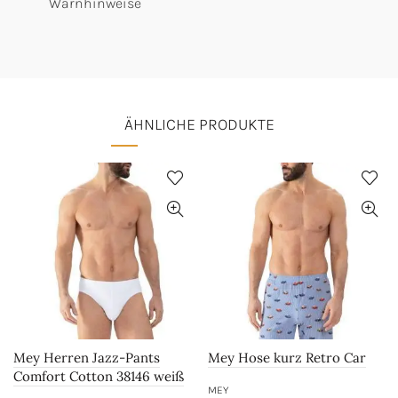
Warnhinweise
ÄHNLICHE PRODUKTE
Mey Herren Jazz-Pants
Mey Hose kurz Retro Car
Comfort Cotton 38146 weiß
MEY