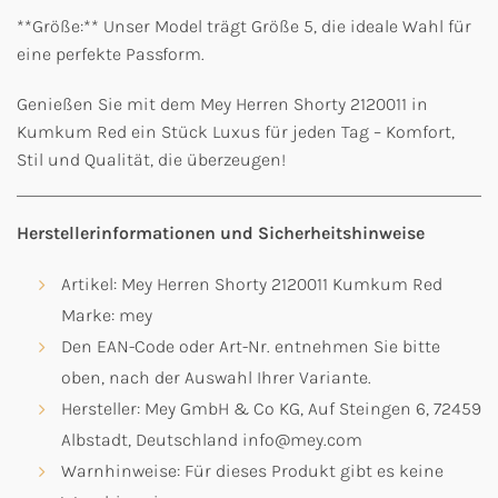
**Größe:** Unser Model trägt Größe 5, die ideale Wahl für
eine perfekte Passform.
Genießen Sie mit dem Mey Herren Shorty 2120011 in
Kumkum Red ein Stück Luxus für jeden Tag – Komfort,
Stil und Qualität, die überzeugen!
Herstellerinformationen und Sicherheitshinweise
Artikel: Mey Herren Shorty 2120011 Kumkum Red
Marke: mey
Den EAN-Code oder Art-Nr. entnehmen Sie bitte
oben, nach der Auswahl Ihrer Variante.
Hersteller: Mey GmbH & Co KG, Auf Steingen 6, 72459
Albstadt, Deutschland info@mey.com
Warnhinweise: Für dieses Produkt gibt es keine