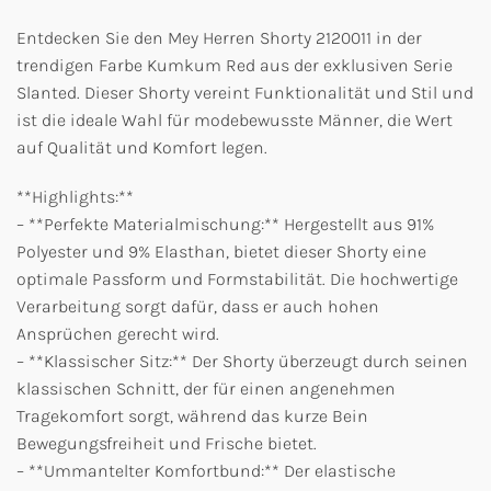
Entdecken Sie den Mey Herren Shorty 2120011 in der
trendigen Farbe Kumkum Red aus der exklusiven Serie
Slanted. Dieser Shorty vereint Funktionalität und Stil und
ist die ideale Wahl für modebewusste Männer, die Wert
auf Qualität und Komfort legen.
**Highlights:**
– **Perfekte Materialmischung:** Hergestellt aus 91%
Polyester und 9% Elasthan, bietet dieser Shorty eine
optimale Passform und Formstabilität. Die hochwertige
Verarbeitung sorgt dafür, dass er auch hohen
Ansprüchen gerecht wird.
– **Klassischer Sitz:** Der Shorty überzeugt durch seinen
klassischen Schnitt, der für einen angenehmen
Tragekomfort sorgt, während das kurze Bein
Bewegungsfreiheit und Frische bietet.
– **Ummantelter Komfortbund:** Der elastische