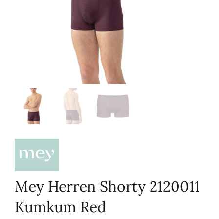
Mey Herren Shorty 2120011
Kumkum Red