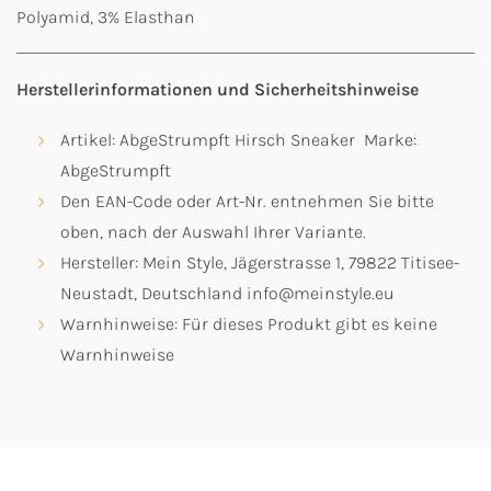
Polyamid, 3% Elasthan
Herstellerinformationen und Sicherheitshinweise
Artikel: AbgeStrumpft Hirsch Sneaker Marke:
AbgeStrumpft
Den EAN-Code oder Art-Nr. entnehmen Sie bitte
oben, nach der Auswahl Ihrer Variante.
Hersteller: Mein Style, Jägerstrasse 1, 79822 Titisee-
Neustadt, Deutschland info@meinstyle.eu
Warnhinweise: Für dieses Produkt gibt es keine
Warnhinweise