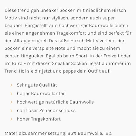
Diese trendigen Sneaker Socken mit niedlichem Hirsch
Motiv sind nicht nur stylisch, sondern auch super
bequem. Hergestellt aus hochwertiger Baumwolle bieten
sie einen angenehmen Tragekomfort und sind perfekt für
den Alltag geeignet. Das süße Hirsch Motiv verleiht den
Socken eine verspielte Note und macht sie zu einem
echten Hingucker. Egal ob beim Sport, in der Freizeit oder
im Büro – mit diesen Sneaker Socken liegst du immer im
Trend. Hol sie dir jetzt und peppe dein Outfit auf!
Sehr gute Qualität
hoher Baumwollanteil
hochwertige natürliche Baumwolle
nahtloser Zehenanschluss
hoher Tragekomfort
Materialzusammensetzung: 85% Baumwolle, 12%