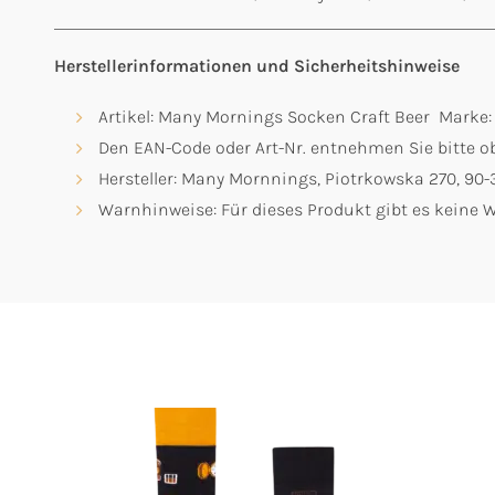
Herstellerinformationen und Sicherheitshinweise
Artikel: Many Mornings Socken Craft Beer Marke
Den EAN-Code oder Art-Nr. entnehmen Sie bitte ob
Hersteller: Many Mornnings, Piotrkowska 270, 9
Warnhinweise: Für dieses Produkt gibt es keine