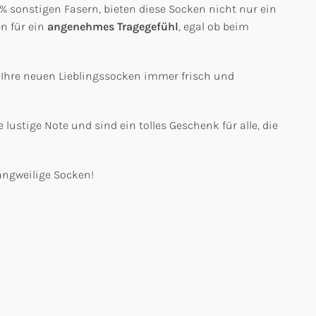
 sonstigen Fasern, bieten diese Socken nicht nur ein
n für ein
angenehmes Tragegefühl
, egal ob beim
 Ihre neuen Lieblingssocken immer frisch und
 lustige Note und sind ein tolles Geschenk für alle, die
angweilige Socken!