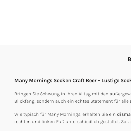
B
Many Mornings Socken Craft Beer – Lustige Sock
Bringen Sie Schwung in Ihren Alltag mit den außergew
Blickfang, sondern auch ein echtes Statement für alle 
Wie typisch für Many Mornings, erhalten Sie ein
disma
rechten und linken Fuß unterschiedlich gestaltet. So ze