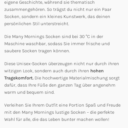
eigene Geschichte, während sie thematisch
zusammengehören. So trägst du nicht nur ein Paar
Socken, sondern ein kleines Kunstwerk, das deinen
persönlichen Stil unterstreicht.
Die Many Mornings Socken sind bei 30 °C in der
Maschine waschbar, sodass Sie immer frische und
saubere Socken tragen können.
Diese Unisex-Socken überzeugen nicht nur durch ihren
witzigen Look, sondern auch durch ihren
hohen
Tragekomfort.
Die hochwertige Materialmischung sorgt
dafür, dass Ihre Füße den ganzen Tag über angenehm
warm und bequem sind.
Verleihen Sie Ihrem Outfit eine Portion Spaß und Freude
mit den Many Mornings lustige Socken – die perfekte
Wahl für alle, die das Leben bunter machen wollen!