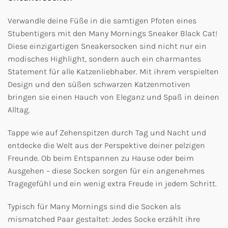
Verwandle deine Füße in die samtigen Pfoten eines
Stubentigers mit den Many Mornings Sneaker Black Cat!
Diese einzigartigen Sneakersocken sind nicht nur ein
modisches Highlight, sondern auch ein charmantes
Statement für alle Katzenliebhaber. Mit ihrem verspielten
Design und den süßen schwarzen Katzenmotiven
bringen sie einen Hauch von Eleganz und Spaß in deinen
Alltag.
Tappe wie auf Zehenspitzen durch Tag und Nacht und
entdecke die Welt aus der Perspektive deiner pelzigen
Freunde. Ob beim Entspannen zu Hause oder beim
Ausgehen – diese Socken sorgen für ein angenehmes
Tragegefühl und ein wenig extra Freude in jedem Schritt.
Typisch für Many Mornings sind die Socken als
mismatched Paar gestaltet: Jedes Socke erzählt ihre