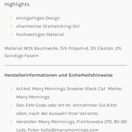
Highlights
einzigartiges Design
charmanter Dismatching-Stil
hochwertiges Material
Material: 80% Baumwolle, 15% Polyamid, 3% Elastan, 2%
Sonstige Fasern
Herstellerinformationen und Sicherheitshinweise
Artikel: Many Mornings Sneaker Black Cat Marke:
Many Mornings
Den EAN-Code oder Art-Nr. entnehmen Sie bitte
oben, nach der Auswahl Ihrer Variante.
Hersteller: Many Mornnings, Piotrkowska 270, 90-361
Lodz, Polen hello@manymornings.com