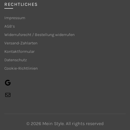
RECHTLICHES
Impressum
AGB’s
Widerrufsrecht / Bestellung widerrufen
Versand-Zahlarten
Kontaktformular
Datenschutz
Cookie-Richtlinien
Google
E-
Mail
© 2026
Mein Style
. All rights reserved