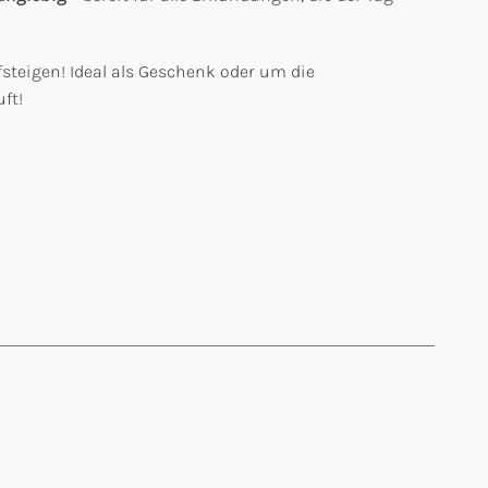
steigen! Ideal als Geschenk oder um die
ft!