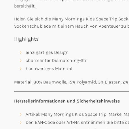
bereithält.
Holen Sie sich die Many Mornings Kids Space Trip Sock
Sockenschublade mit einem Hauch von Abenteuer zu bere
Highlights
einzigartiges Design
charmanter Dismatching-Stil
hochwertiges Material
Material: 80% Baumwolle, 15% Polyamid, 3% Elastan, 2%
Herstellerinformationen und Sicherheitshinweise
Artikel: Many Mornings Kids Space Trip Marke: 
Den EAN-Code oder Art-Nr. entnehmen Sie bitte ob