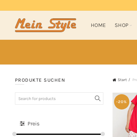
HOME
SHOP
PRODUKTE SUCHEN
Start
Pr
Search
for:
-20%
Preis