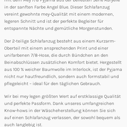
in der sanften Farbe Angel Blue. Dieser Schlafanzug
vereint gewohnte mey-Qualität mit einem modernen,
legeren Schnitt und ist der perfekte Begleiter für
entspannte Nächte und gemütliche Morgenstunden.
Der 2-teilige Schlafanzug besteht aus einem Kurzarm-
Oberteil mit einem ansprechenden Print und einer
unifarbenen 7/8-Hose, die durch Bündchen an den
Beinabschlüssen zusätzlichen Komfort bietet. Hergestellt
aus 100 % weicher Baumwolle im Interlock, ist der Pyjama
nicht nur hautfreundlich, sondern auch formstabil und
pflegeleicht – ideal für den täglichen Gebrauch.
Wir bei mey legen größten Wert auf erstklassige Qualität
und perfekte Passform. Dank unseres umfangreichen
Know-hows in der Wäscheherstellung können Sie sich
auf einen Schlafanzug verlassen, der sowohl bequem als
auch langlebig ist.