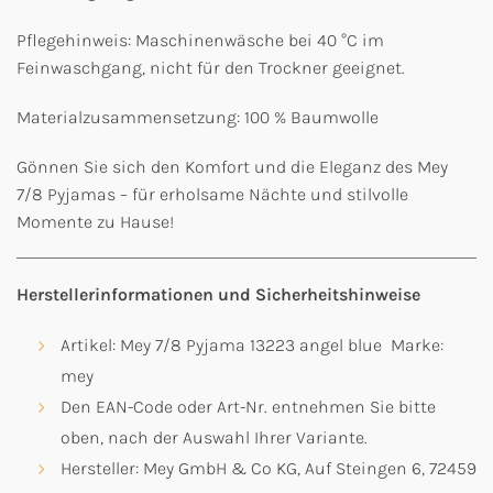
Pflegehinweis: Maschinenwäsche bei 40 °C im
Feinwaschgang, nicht für den Trockner geeignet.
Materialzusammensetzung: 100 % Baumwolle
Gönnen Sie sich den Komfort und die Eleganz des Mey
7/8 Pyjamas – für erholsame Nächte und stilvolle
Momente zu Hause!
Herstellerinformationen und Sicherheitshinweise
Artikel: Mey 7/8 Pyjama 13223 angel blue Marke:
mey
Den EAN-Code oder Art-Nr. entnehmen Sie bitte
oben, nach der Auswahl Ihrer Variante.
Hersteller: Mey GmbH & Co KG, Auf Steingen 6, 72459