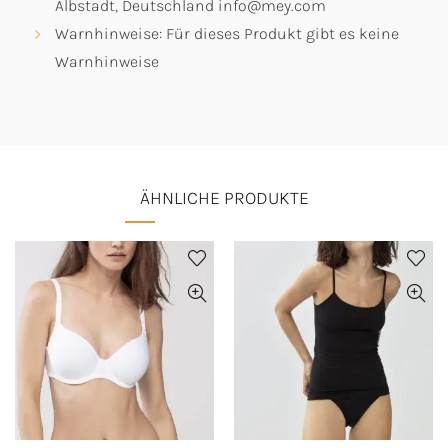
Albstadt, Deutschland info@mey.com
Warnhinweise: Für dieses Produkt gibt es keine
Warnhinweise
ÄHNLICHE PRODUKTE