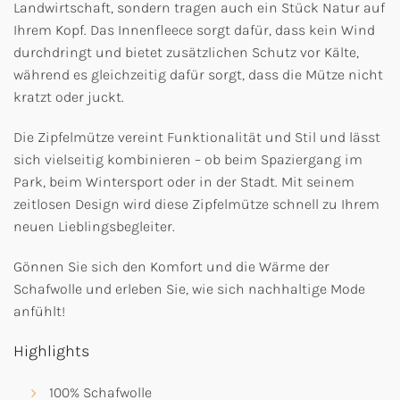
Landwirtschaft, sondern tragen auch ein Stück Natur auf
Ihrem Kopf. Das Innenfleece sorgt dafür, dass kein Wind
durchdringt und bietet zusätzlichen Schutz vor Kälte,
während es gleichzeitig dafür sorgt, dass die Mütze nicht
kratzt oder juckt.
Die Zipfelmütze vereint Funktionalität und Stil und lässt
sich vielseitig kombinieren – ob beim Spaziergang im
Park, beim Wintersport oder in der Stadt. Mit seinem
zeitlosen Design wird diese Zipfelmütze schnell zu Ihrem
neuen Lieblingsbegleiter.
Gönnen Sie sich den Komfort und die Wärme der
Schafwolle und erleben Sie, wie sich nachhaltige Mode
anfühlt!
Highlights
100% Schafwolle