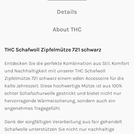
Details
About THC
THC Schafwoll Zipfelmütze 721 schwarz
Entdecken Sie die perfekte Kombination aus Stil, Komfort
und Nachhaltigkeit mit unserer THC Schafwoll
Zipfelmütze 721 schwarz einem edlen Accessoire für die
kalte Jahreszeit. Diese hochwertige Mütze ist aus 100%
echter Schafschurwolle gestrickt und bietet nicht nur
hervorragende Wärmeisolierung, sondern auch ein
angenehmes Tragegefühl.
Dank der sorgfältigen Verarbeitung aus fair gehandelt
Schafwolle unterstützen Sie nicht nur nachhaltige