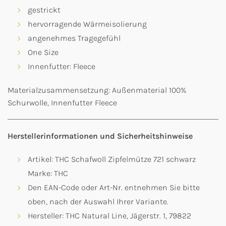
gestrickt
hervorragende Wärmeisolierung
angenehmes Tragegefühl
One Size
Innenfutter: Fleece
Materialzusammensetzung: Außenmaterial 100%
Schurwolle, Innenfutter Fleece
Herstellerinformationen und Sicherheitshinweise
Artikel: THC Schafwoll Zipfelmütze 721 schwarz
Marke: THC
Den EAN-Code oder Art-Nr. entnehmen Sie bitte
oben, nach der Auswahl Ihrer Variante.
Hersteller: THC Natural Line, Jägerstr. 1, 79822