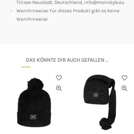
Titisee-Neustadt, Deutschland, info@meinstyle.eu
Warnhinweise: Für dieses Produkt gibt es keine
Warnhinweise
DAS KÖNNTE DIR AUCH GEFALLEN …