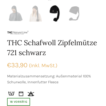
THC Schafwoll Zipfelmütze
721 schwarz
€
33,90
(Inkl. MwSt.)
Materialzusammensetzung: Außenmaterial 100%
Schurwolle, Innenfutter Fleece
18 VORRÄTIG