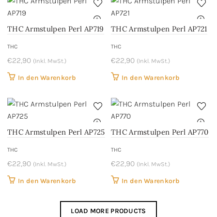
THC Armstulpen Perl AP719
THC Armstulpen Perl AP721
THC
THC
€
22,90
€
22,90
(Inkl. MwSt.)
(Inkl. MwSt.)
In den Warenkorb
In den Warenkorb
THC Armstulpen Perl AP725
THC Armstulpen Perl AP770
THC
THC
€
22,90
€
22,90
(Inkl. MwSt.)
(Inkl. MwSt.)
In den Warenkorb
In den Warenkorb
LOAD MORE PRODUCTS