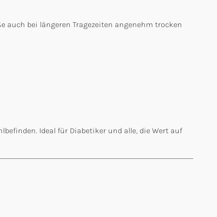
üße auch bei längeren Tragezeiten angenehm trocken
efinden. Ideal für Diabetiker und alle, die Wert auf