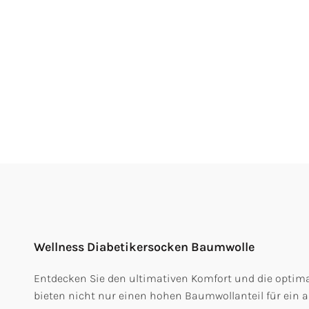
Wellness Diabetikersocken Baumwolle
Entdecken Sie den ultimativen Komfort und die optima
bieten nicht nur einen hohen Baumwollanteil für ein