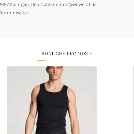
42697 Solingen, Deutschland info@wowerat.de
 Warnhinweise
ÄHNLICHE PRODUKTE