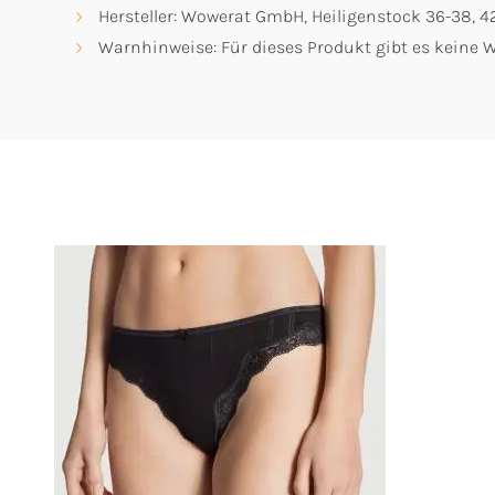
Hersteller: Wowerat GmbH, Heiligenstock 36-38, 
Warnhinweise: Für dieses Produkt gibt es keine