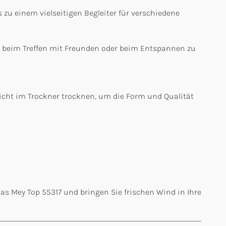
 zu einem vielseitigen Begleiter für verschiedene
o, beim Treffen mit Freunden oder beim Entspannen zu
icht im Trockner trocknen, um die Form und Qualität
das Mey Top 55317 und bringen Sie frischen Wind in Ihre