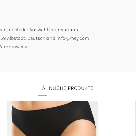
en, nach der Auswahl Ihrer Variante.
2459 Albstadt, Deutschland info@mey.com
 Warnhinweise
ÄHNLICHE PRODUKTE