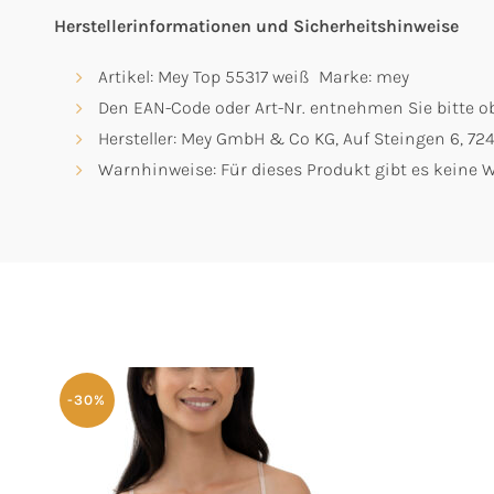
Herstellerinformationen und Sicherheitshinweise
Artikel: Mey Top 55317 weiß Marke: mey
Den EAN-Code oder Art-Nr. entnehmen Sie bitte ob
Hersteller: Mey GmbH & Co KG, Auf Steingen 6, 7
Warnhinweise: Für dieses Produkt gibt es keine
-30%