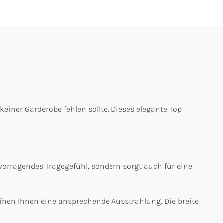
keiner Garderobe fehlen sollte. Dieses elegante Top
rvorragendes Tragegefühl, sondern sorgt auch für eine
eihen Ihnen eine ansprechende Ausstrahlung. Die breite