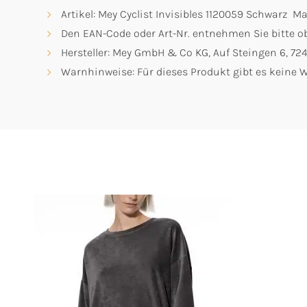
Artikel: Mey Cyclist Invisibles 1120059 Schwarz M
Den EAN-Code oder Art-Nr. entnehmen Sie bitte ob
Hersteller: Mey GmbH & Co KG, Auf Steingen 6, 7
Warnhinweise: Für dieses Produkt gibt es keine