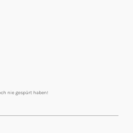
och nie gespürt haben!