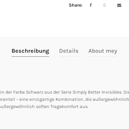
Share
Beschreibung
Details
About mey
 in der Farbe Schwarz aus der Serie Simply Better Invisibles. 
anteil – eine einzigartige Kombination, die außergewöhnliche F
 außergewöhnlich soften Tragekomfort aus.