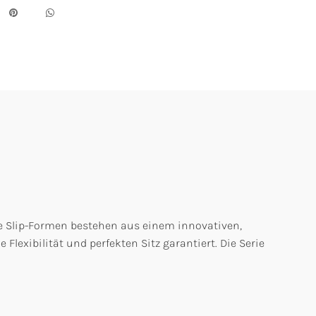
Die Slip-Formen bestehen aus einem innovativen,
lexibilität und perfekten Sitz garantiert. Die Serie