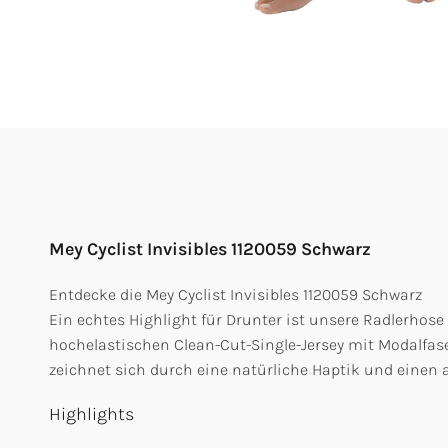
Mey Cyclist Invisibles 1120059 Schwarz
Entdecke die Mey Cyclist Invisibles 1120059 Schwarz
Ein echtes Highlight für Drunter ist unsere Radlerhose
hochelastischen Clean-Cut-Single-Jersey mit Modalfaser
zeichnet sich durch eine natürliche Haptik und einen
Highlights