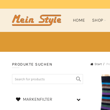
HOME
SHOP
PRODUKTE SUCHEN
Start
Pr
Search
for:
MARKENFILTER