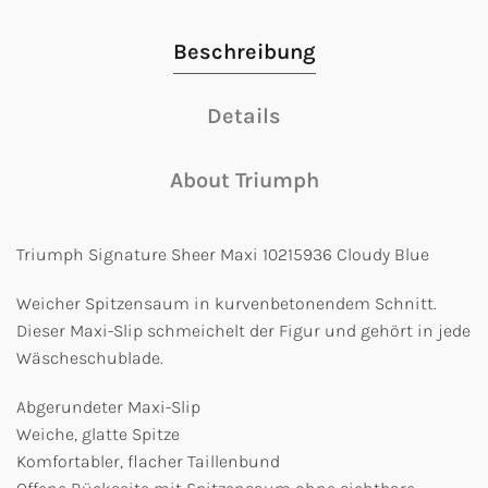
Beschreibung
Details
About Triumph
Triumph Signature Sheer Maxi 10215936 Cloudy Blue
Weicher Spitzensaum in kurvenbetonendem Schnitt.
Dieser Maxi-Slip schmeichelt der Figur und gehört in jede
Wäscheschublade.
Abgerundeter Maxi-Slip
Weiche, glatte Spitze
Komfortabler, flacher Taillenbund