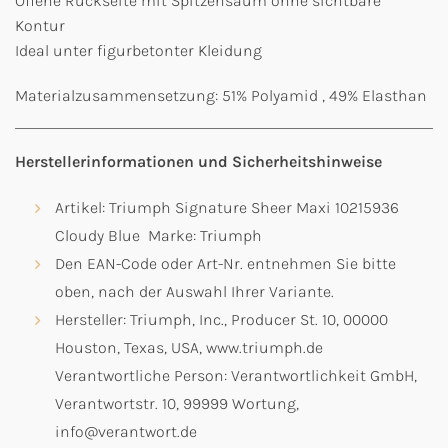
Offene Rückseite mit Spitzensaum ohne sichtbare
Kontur
Ideal unter figurbetonter Kleidung
Materialzusammensetzung: 51% Polyamid , 49% Elasthan
Herstellerinformationen und Sicherheitshinweise
Artikel: Triumph Signature Sheer Maxi 10215936
Cloudy Blue Marke: Triumph
Den EAN-Code oder Art-Nr. entnehmen Sie bitte
oben, nach der Auswahl Ihrer Variante.
Hersteller: Triumph, Inc., Producer St. 10, 00000
Houston, Texas, USA, www.triumph.de
Verantwortliche Person: Verantwortlichkeit GmbH,
Verantwortstr. 10, 99999 Wortung,
info@verantwort.de