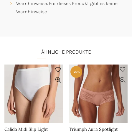
Warnhinweise: Für dieses Produkt gibt es keine
Warnhinweise
ÄHNLICHE PRODUKTE
-29%
Calida Midi Slip Light
Triumph Aura Spotlight