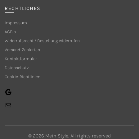
RECHTLICHES
Impressum
AGB’s
Widerrufsrecht / Bestellung widerrufen
Versand-Zahlarten
Kontaktformular
Datenschutz
Cookie-Richtlinien
Google
E-
Mail
© 2026
Mein Style
. All rights reserved