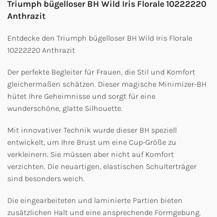
Triumph bügelloser BH Wild Iris Florale 10222220
Anthrazit
Entdecke den Triumph bügelloser BH Wild Iris Florale
10222220 Anthrazit
Der perfekte Begleiter für Frauen, die Stil und Komfort
gleichermaßen schätzen. Dieser magische Minimizer-BH
hütet Ihre Geheimnisse und sorgt für eine
wunderschöne, glatte Silhouette.
Mit innovativer Technik wurde dieser BH speziell
entwickelt, um Ihre Brust um eine Cup-Größe zu
verkleinern. Sie müssen aber nicht auf Komfort
verzichten. Die neuartigen, elastischen Schulterträger
sind besonders weich.
Die eingearbeiteten und laminierte Partien bieten
zusätzlichen Halt und eine ansprechende Formgebung.