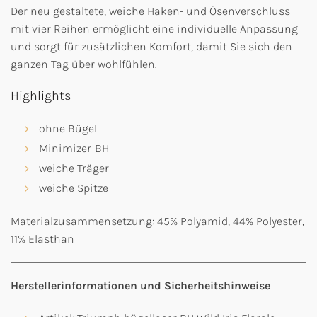
Der neu gestaltete, weiche Haken- und Ösenverschluss
mit vier Reihen ermöglicht eine individuelle Anpassung
und sorgt für zusätzlichen Komfort, damit Sie sich den
ganzen Tag über wohlfühlen.
Highlights
ohne Bügel
Minimizer-BH
weiche Träger
weiche Spitze
Materialzusammensetzung: 45% Polyamid, 44% Polyester,
11% Elasthan
Herstellerinformationen und Sicherheitshinweise