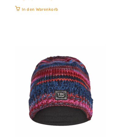
In den Warenkorb