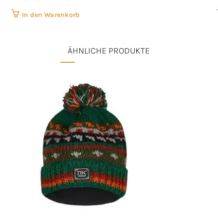
In den Warenkorb
ÄHNLICHE PRODUKTE