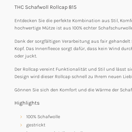
THC Schafwoll Rollcap 815
Entdecken Sie die perfekte Kombination aus Stil, Komfo
hochwertige Mütze ist aus 100% echter Schafschurwoll
Dank der sorgfältigen Verarbeitung aus fair gehandelt
Kopf. Das Innenfleece sorgt dafür, dass kein Wind durch
oder juckt.
Der Rollcap vereint Funktionalität und Stil und lässt 
Design wird dieser Rollcap schnell zu Ihrem neuen Liebl
Gönnen Sie sich den Komfort und die Wärme der Schafw
Highlights
100% Schafwolle
gestrickt