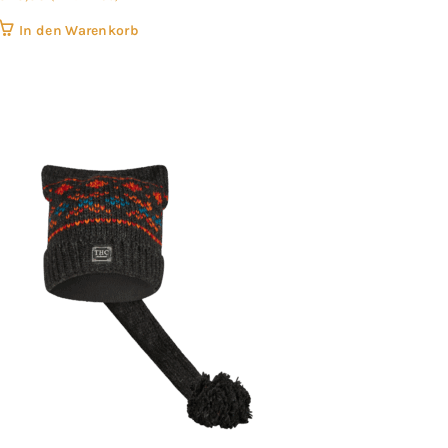
In den Warenkorb