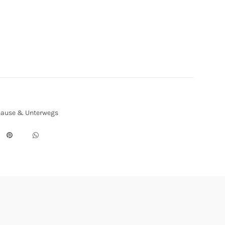
ause & Unterwegs