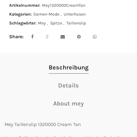
Artikelnummer:
Mey1320000CreamTan
Kategorien:
Damen-Mode
,
Unterhosen
Schlagwörter:
Mey
,
Spitze
,
Taillenslip
Share
Beschreibung
Details
About mey
Mey Taillenslip 1320000 Cream Tan