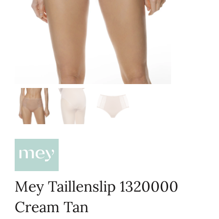
Mey Taillenslip 1320000
Cream Tan