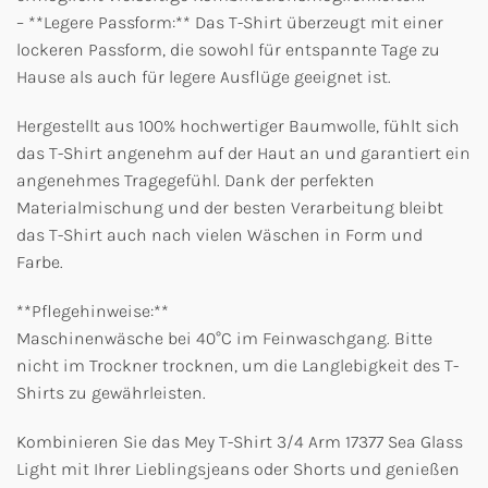
– **Legere Passform:** Das T-Shirt überzeugt mit einer
lockeren Passform, die sowohl für entspannte Tage zu
Hause als auch für legere Ausflüge geeignet ist.
Hergestellt aus 100% hochwertiger Baumwolle, fühlt sich
das T-Shirt angenehm auf der Haut an und garantiert ein
angenehmes Tragegefühl. Dank der perfekten
Materialmischung und der besten Verarbeitung bleibt
das T-Shirt auch nach vielen Wäschen in Form und
Farbe.
**Pflegehinweise:**
Maschinenwäsche bei 40°C im Feinwaschgang. Bitte
nicht im Trockner trocknen, um die Langlebigkeit des T-
Shirts zu gewährleisten.
Kombinieren Sie das Mey T-Shirt 3/4 Arm 17377 Sea Glass
Light mit Ihrer Lieblingsjeans oder Shorts und genießen