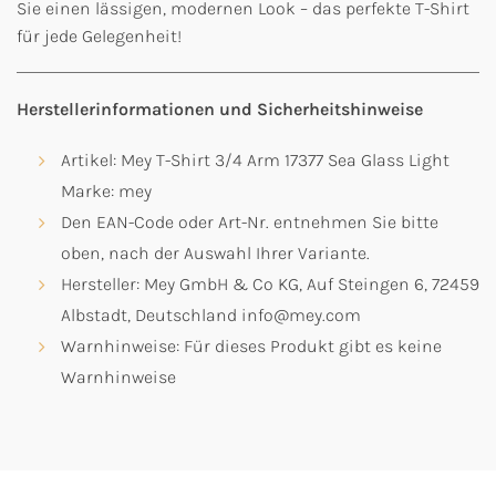
Sie einen lässigen, modernen Look – das perfekte T-Shirt
für jede Gelegenheit!
Herstellerinformationen und Sicherheitshinweise
Artikel: Mey T-Shirt 3/4 Arm 17377 Sea Glass Light
Marke: mey
Den EAN-Code oder Art-Nr. entnehmen Sie bitte
oben, nach der Auswahl Ihrer Variante.
Hersteller: Mey GmbH & Co KG, Auf Steingen 6, 72459
Albstadt, Deutschland info@mey.com
Warnhinweise: Für dieses Produkt gibt es keine
Warnhinweise