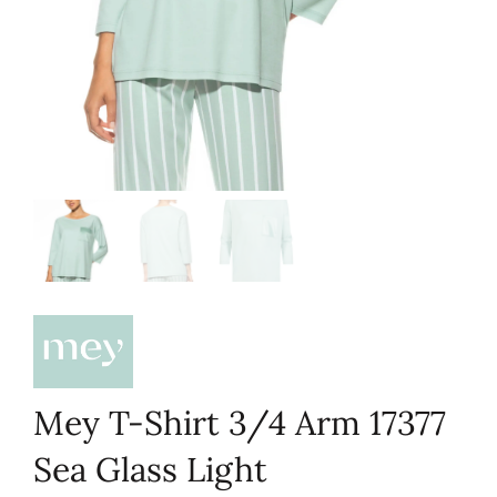
Mey T-Shirt 3/4 Arm 17377
Sea Glass Light