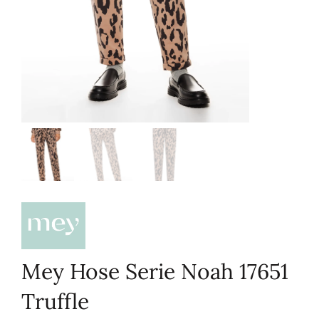
Mey Hose Serie Noah 17651
Truffle