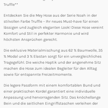
Truffle**
Entdecken Sie die Mey Hose aus der Serie Noah in der
stilvollen Farbe Truffle – Ihr neues Must-have für einen
lässigen und zugleich eleganten Look! Diese Hose vereint
Komfort und Stil in perfekter Harmonie und wird
höchsten Ansprüchen gerecht.
Die exklusive Materialmischung aus 62 % Baumwolle, 35
% Modal und 3 % Elastan sorgt für ein unvergleichliches
Tragegefühl. Die weiche Haptik und der angenehme Sitz
machen die Hose zum idealen Begleiter für den Alltag
sowie für entspannte Freizeitmomente.
Die legere Passform mit einem komfortablen Bund und
einer praktischen Kordel garantiert eine individuelle
Anpassung und hervorragenden Sitz. Das knöchellange
Bein und die seitlichen Eingriffstaschen verleihen der