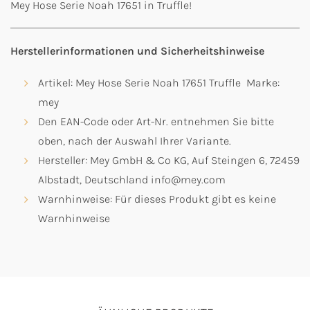
Mey Hose Serie Noah 17651 in Truffle!
Herstellerinformationen und Sicherheitshinweise
Artikel: Mey Hose Serie Noah 17651 Truffle Marke:
mey
Den EAN-Code oder Art-Nr. entnehmen Sie bitte
oben, nach der Auswahl Ihrer Variante.
Hersteller: Mey GmbH & Co KG, Auf Steingen 6, 72459
Albstadt, Deutschland info@mey.com
Warnhinweise: Für dieses Produkt gibt es keine
Warnhinweise