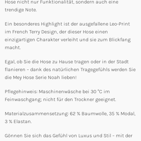
Hose nicht nur Funktionalität, sondern auch eine
trendige Note.
Ein besonderes Highlight ist der ausgefallene Leo-Print
im French Terry Design, der dieser Hose einen
einzigartigen Charakter verleiht und sie zum Blickfang
macht.
Egal, ob Sie die Hose zu Hause tragen oder in der Stadt
flanieren – dank des natürlichen Tragegefühls werden Sie
die Mey Hose Serie Noah lieben!
Pflegehinweis: Maschinenwäsche bei 30 °C im
Feinwaschgang; nicht für den Trockner geeignet.
Materialzusammensetzung: 62 % Baumwolle, 35 % Modal,
3 % Elastan.
Gönnen Sie sich das Gefühl von Luxus und Stil – mit der