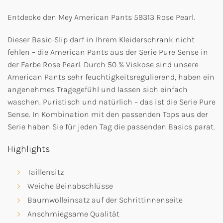
Entdecke den Mey American Pants 59313 Rose Pearl.
Dieser Basic-Slip darf in Ihrem Kleiderschrank nicht
fehlen – die American Pants aus der Serie Pure Sense in
der Farbe Rose Pearl. Durch 50 % Viskose sind unsere
American Pants sehr feuchtigkeitsregulierend, haben ein
angenehmes Tragegefühl und lassen sich einfach
waschen. Puristisch und natürlich – das ist die Serie Pure
Sense. In Kombination mit den passenden Tops aus der
Serie haben Sie für jeden Tag die passenden Basics parat.
Highlights
Taillensitz
Weiche Beinabschlüsse
Baumwolleinsatz auf der Schrittinnenseite
Anschmiegsame Qualität