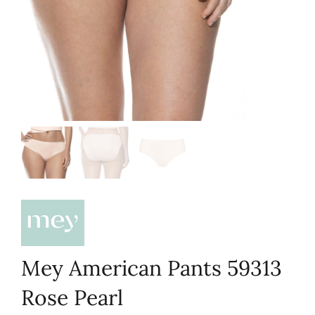
Mey American Pants 59313
Rose Pearl