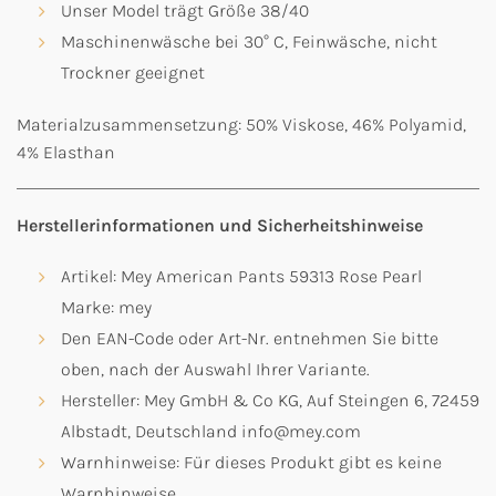
Unser Model trägt Größe 38/40
Maschinenwäsche bei 30° C, Feinwäsche, nicht
Trockner geeignet
Materialzusammensetzung: 50% Viskose, 46% Polyamid,
4% Elasthan
Herstellerinformationen und Sicherheitshinweise
Artikel: Mey American Pants 59313 Rose Pearl
Marke: mey
Den EAN-Code oder Art-Nr. entnehmen Sie bitte
oben, nach der Auswahl Ihrer Variante.
Hersteller: Mey GmbH & Co KG, Auf Steingen 6, 72459
Albstadt, Deutschland info@mey.com
Warnhinweise: Für dieses Produkt gibt es keine
Warnhinweise