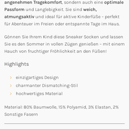
angenehmen Tragekomfort
, sondern auch eine
optimale
Passform
und Langlebigkeit. Sie sind
weich,
atmungsaktiv
und ideal für aktive Kinderfüße – perfekt
für Abenteuer im Freien oder entspannte Tage im Haus.
Gönnen Sie Ihrem Kind diese Sneaker Socken und lassen
Sie es den Sommer in vollen Zügen genießen – mit einem
Hauch von fruchtiger Fröhlichkeit an den Füßen!
Highlights
einzigartiges Design
charmanter Dismatching-Stil
hochwertiges Material
Material: 80% Baumwolle, 15% Polyamid, 3% Elastan, 2%
Sonstige Fasern