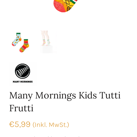
Many Mornings Kids Tutti
Frutti
€
5,99
(Inkl. MwSt.)