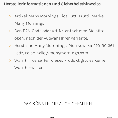
Herstellerinformationen und Sicherheitshinweise
Artikel: Many Mornings Kids Tutti Frutti Marke:
Many Mornings
Den EAN-Code oder Art-Nr. entnehmen Sie bitte
oben, nach der Auswahl Ihrer Variante.
Hersteller: Many Mornnings, Piotrkowska 270, 90-361
Lodz, Polen hello@manymornings.com
Warnhinweise: Für dieses Produkt gibt es keine
Warnhinweise
DAS KÖNNTE DIR AUCH GEFALLEN …