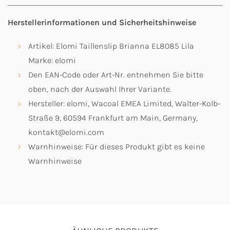
Herstellerinformationen und Sicherheitshinweise
Artikel: Elomi Taillenslip Brianna EL8085 Lila
Marke: elomi
Den EAN-Code oder Art-Nr. entnehmen Sie bitte
oben, nach der Auswahl Ihrer Variante.
Hersteller: elomi, Wacoal EMEA Limited, Walter-Kolb-
Straße 9, 60594 Frankfurt am Main, Germany,
kontakt@elomi.com
Warnhinweise: Für dieses Produkt gibt es keine
Warnhinweise