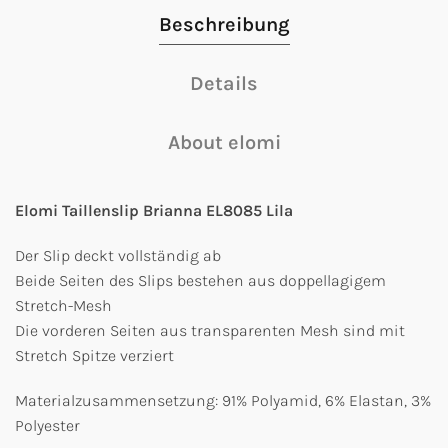
Beschreibung
Details
About elomi
Elomi Taillenslip Brianna EL8085 Lila
Der Slip deckt vollständig ab
Beide Seiten des Slips bestehen aus doppellagigem
Stretch-Mesh
Die vorderen Seiten aus transparenten Mesh sind mit
Stretch Spitze verziert
Materialzusammensetzung: 91% Polyamid, 6% Elastan, 3%
Polyester