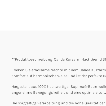
**Produktbeschreibung: Calida Kurzarm Nachthemd 31
Erleben Sie erholsame Nächte mit dem Calida Kurzarm 
Komfort auf harmonische Weise und ist der perfekte B
Hergestellt aus 100% hochwertiger Supima®-Baumwolle,
angenehme Bewegungsfreiheit und eine optimale Luftzi
Die sorgfältige Verarbeitung und die hohe Qualität d