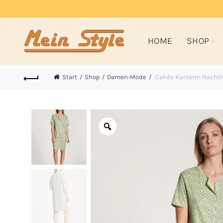
HOME
SHOP
Start
Shop
Damen-Mode
Calida Kurzarm Nachth