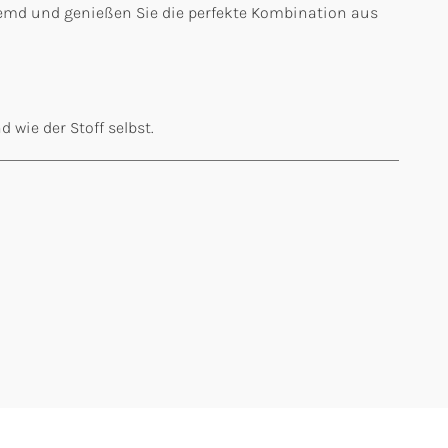
themd und genießen Sie die perfekte Kombination aus
 wie der Stoff selbst.