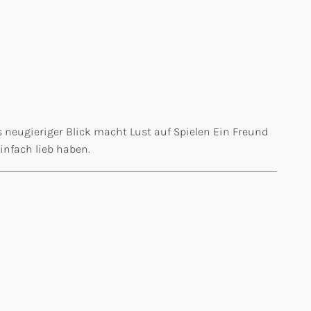
is neugieriger Blick macht Lust auf Spielen Ein Freund
infach lieb haben.