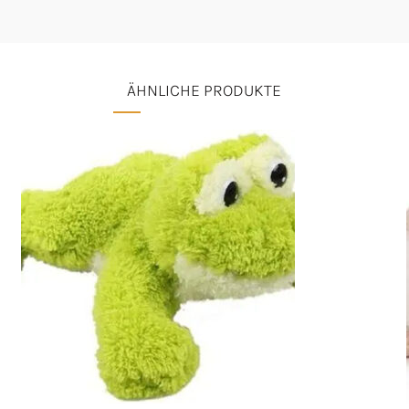
ÄHNLICHE PRODUKTE