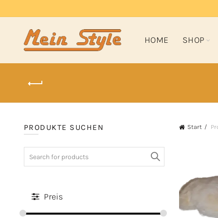
HOME
SHOP
PRODUKTE SUCHEN
Start
Pr
Search
for:
Preis