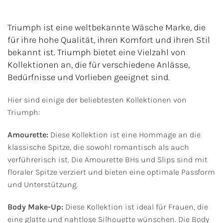
Triumph ist eine weltbekannte Wäsche Marke, die
für ihre hohe Qualität, ihren Komfort und ihren Stil
bekannt ist. Triumph bietet eine Vielzahl von
Kollektionen an, die für verschiedene Anlässe,
Bedürfnisse und Vorlieben geeignet sind.
Hier sind einige der beliebtesten Kollektionen von
Triumph:
Amourette:
Diese Kollektion ist eine Hommage an die
klassische Spitze, die sowohl romantisch als auch
verführerisch ist. Die Amourette BHs und Slips sind mit
floraler Spitze verziert und bieten eine optimale Passform
und Unterstützung.
Body Make-Up:
Diese Kollektion ist ideal für Frauen, die
eine glatte und nahtlose Silhouette wünschen. Die Body