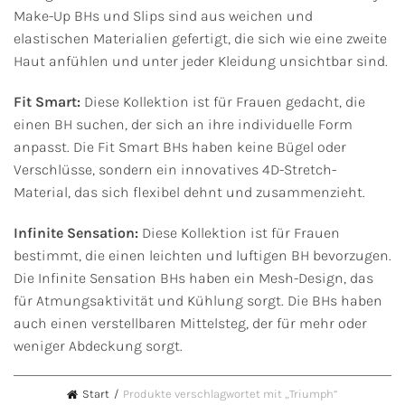
Make-Up BHs und Slips sind aus weichen und
elastischen Materialien gefertigt, die sich wie eine zweite
Haut anfühlen und unter jeder Kleidung unsichtbar sind.
Fit Smart:
Diese Kollektion ist für Frauen gedacht, die
einen BH suchen, der sich an ihre individuelle Form
anpasst. Die Fit Smart BHs haben keine Bügel oder
Verschlüsse, sondern ein innovatives 4D-Stretch-
Material, das sich flexibel dehnt und zusammenzieht.
Infinite Sensation:
Diese Kollektion ist für Frauen
bestimmt, die einen leichten und luftigen BH bevorzugen.
Die Infinite Sensation BHs haben ein Mesh-Design, das
für Atmungsaktivität und Kühlung sorgt. Die BHs haben
auch einen verstellbaren Mittelsteg, der für mehr oder
weniger Abdeckung sorgt.
Start
Produkte verschlagwortet mit „Triumph“