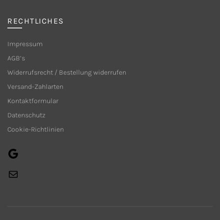
RECHTLICHES
Impressum
AGB’s
Widerrufsrecht / Bestellung widerrufen
Versand-Zahlarten
Kontaktformular
Datenschutz
Cookie-Richtlinien
Google
E-
Mail