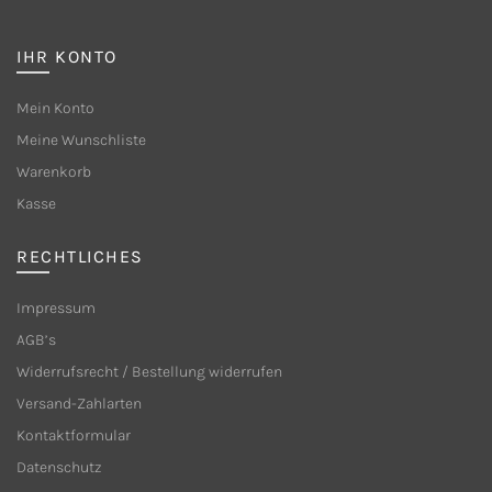
IHR KONTO
Mein Konto
Meine Wunschliste
Warenkorb
Kasse
RECHTLICHES
Impressum
AGB’s
Widerrufsrecht / Bestellung widerrufen
Versand-Zahlarten
Kontaktformular
Datenschutz