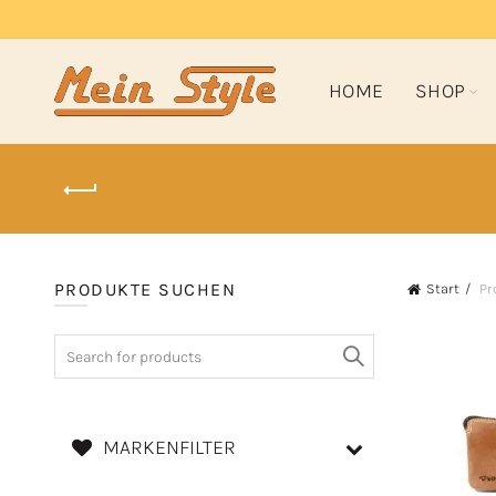
HOME
SHOP
PRODUKTE SUCHEN
Start
Pr
Search
for:
MARKENFILTER