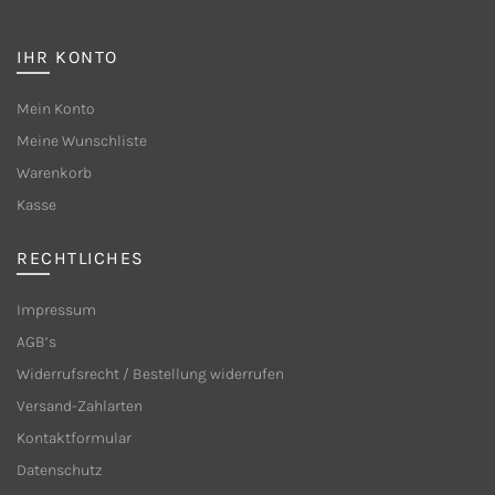
IHR KONTO
Mein Konto
Meine Wunschliste
Warenkorb
Kasse
RECHTLICHES
Impressum
AGB’s
Widerrufsrecht / Bestellung widerrufen
Versand-Zahlarten
Kontaktformular
Datenschutz