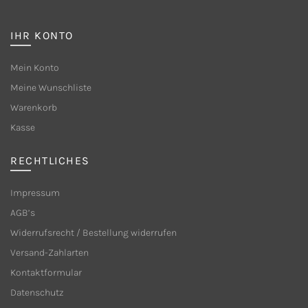
IHR KONTO
Mein Konto
Meine Wunschliste
Warenkorb
Kasse
RECHTLICHES
Impressum
AGB’s
Widerrufsrecht / Bestellung widerrufen
Versand-Zahlarten
Kontaktformular
Datenschutz