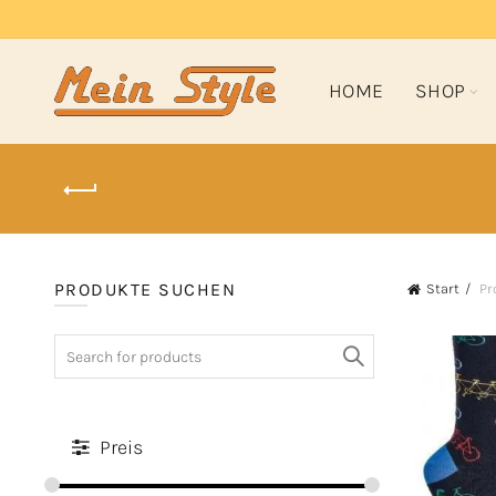
HOME
SHOP
PRODUKTE SUCHEN
Start
Pr
Search
for:
Preis