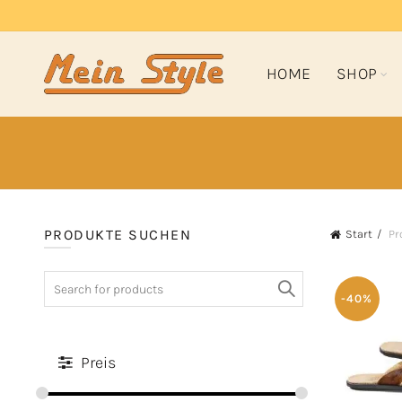
HOME
SHOP
PRODUKTE SUCHEN
Start
Pr
Search
for:
-40%
Preis