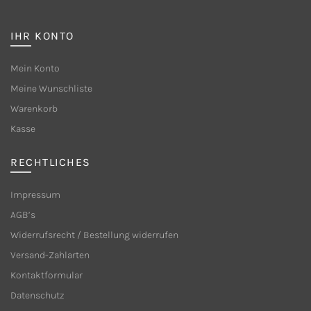
IHR KONTO
Mein Konto
Meine Wunschliste
Warenkorb
Kasse
RECHTLICHES
Impressum
AGB’s
Widerrufsrecht / Bestellung widerrufen
Versand-Zahlarten
Kontaktformular
Datenschutz